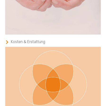
Kosten & Erstattung