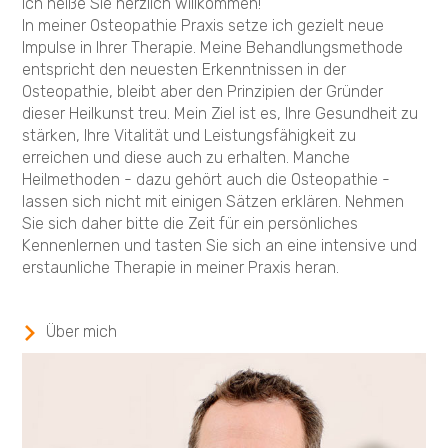
Ich heiße Sie herzlich willkommen!
In meiner Osteopathie Praxis setze ich gezielt neue
Impulse in Ihrer Therapie. Meine Behandlungsmethode
entspricht den neuesten Erkenntnissen in der
Osteopathie, bleibt aber den Prinzipien der Gründer
dieser Heilkunst treu. Mein Ziel ist es, Ihre Gesundheit zu
stärken, Ihre Vitalität und Leistungsfähigkeit zu
erreichen und diese auch zu erhalten. Manche
Heilmethoden - dazu gehört auch die Osteopathie -
lassen sich nicht mit einigen Sätzen erklären. Nehmen
Sie sich daher bitte die Zeit für ein persönliches
Kennenlernen und tasten Sie sich an eine intensive und
erstaunliche Therapie in meiner Praxis heran.
Über mich