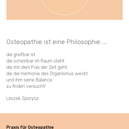
Osteopathie ist eine Philosophie ...
die greifbar ist
die scheinbar im Raum steht
die mit dem Puls der Zeit geht
die die Harmonie des Organismus weckt.
und ihm seine Balance
zu finden versucht!
Leszek Sporysz
Praxis für Osteopathie