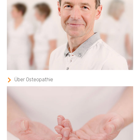
Über Osteopathie