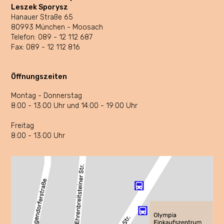
Leszek Sporysz
Hanauer Straße 65
80993 München - Moosach
Telefon:
089 - 12 112 687
Fax: 089 - 12 112 816
Öffnungszeiten
Montag - Donnerstag
8:00 - 13:00 Uhr und 14:00 - 19:00 Uhr
Freitag
8:00 - 13:00 Uhr